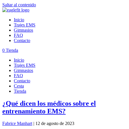
Saltar al contenido
Inicio
Trajes EMS
Gimnasios
FAQ
Contacto
0
Tienda
Inicio
Trajes EMS
Gimnasios
FAQ
Contacto
Cesta
Tienda
¿Qué dicen los médicos sobre el
entrenamiento EMS?
Fabrice Manhart
|
12 de agosto de 2023