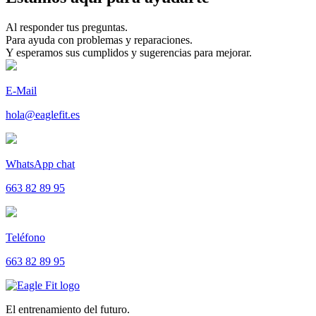
Al responder tus preguntas.
Para ayuda con problemas y reparaciones.
Y esperamos sus cumplidos y sugerencias para mejorar.
E-Mail
hola@eaglefit.es
WhatsApp chat
663 82 89 95
Teléfono
663 82 89 95
El entrenamiento del futuro.