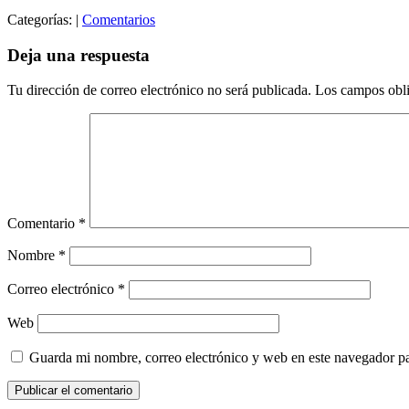
Categorías:
|
Comentarios
Deja una respuesta
Tu dirección de correo electrónico no será publicada.
Los campos obli
Comentario
*
Nombre
*
Correo electrónico
*
Web
Guarda mi nombre, correo electrónico y web en este navegador p