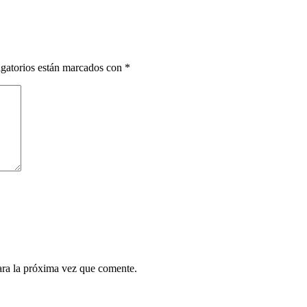
gatorios están marcados con
*
ara la próxima vez que comente.