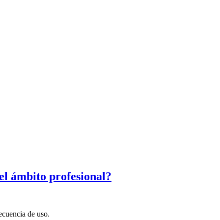
 el ámbito profesional?
recuencia de uso.