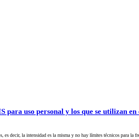
 para uso personal y los que se utilizan en
 es decir, la intensidad es la misma y no hay límites técnicos para la f