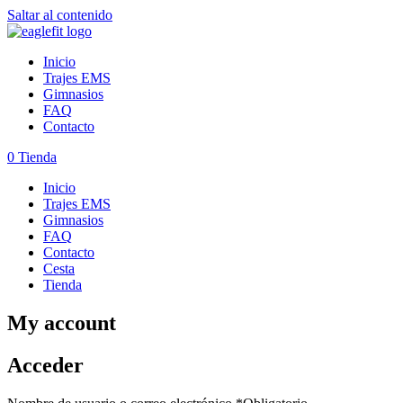
Saltar al contenido
Inicio
Trajes EMS
Gimnasios
FAQ
Contacto
0
Tienda
Inicio
Trajes EMS
Gimnasios
FAQ
Contacto
Cesta
Tienda
My account
Acceder